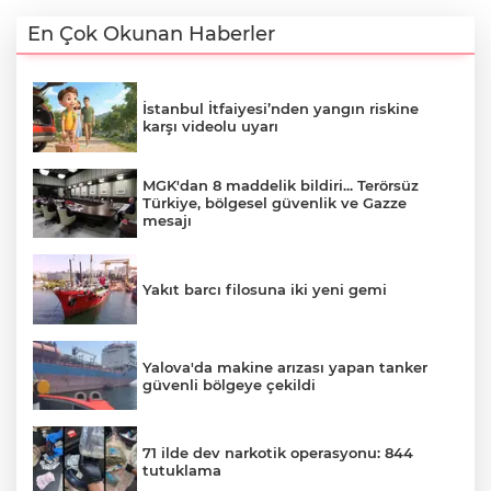
En Çok Okunan Haberler
İstanbul İtfaiyesi’nden yangın riskine
karşı videolu uyarı
MGK'dan 8 maddelik bildiri... Terörsüz
Türkiye, bölgesel güvenlik ve Gazze
mesajı
Yakıt barcı filosuna iki yeni gemi
Yalova'da makine arızası yapan tanker
güvenli bölgeye çekildi
71 ilde dev narkotik operasyonu: 844
tutuklama