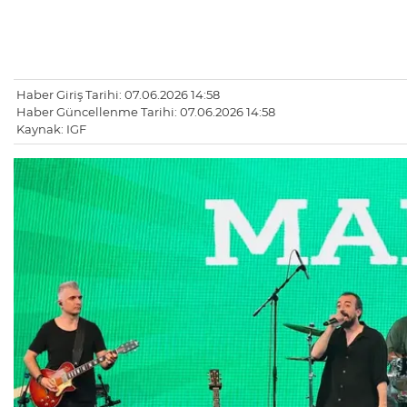
Haber Giriş Tarihi: 07.06.2026 14:58
Haber Güncellenme Tarihi: 07.06.2026 14:58
Kaynak: IGF