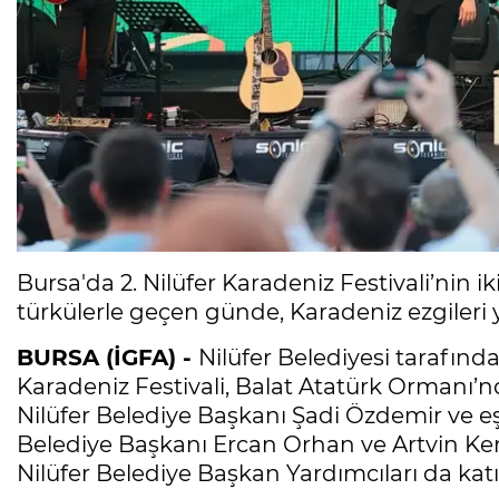
Bursa'da 2. Nilüfer Karadeniz Festivali’nin 
türkülerle geçen günde, Karadeniz ezgileri 
BURSA (İGFA) -
Nilüfer Belediyesi tarafında
Karadeniz Festivali, Balat Atatürk Ormanı’n
Nilüfer Belediye Başkanı Şadi Özdemir ve eş
Belediye Başkanı Ercan Orhan ve Artvin Ke
Nilüfer Belediye Başkan Yardımcıları da katıl