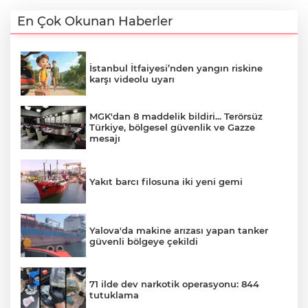
En Çok Okunan Haberler
İstanbul İtfaiyesi’nden yangın riskine
karşı videolu uyarı
MGK'dan 8 maddelik bildiri... Terörsüz
Türkiye, bölgesel güvenlik ve Gazze
mesajı
Yakıt barcı filosuna iki yeni gemi
Yalova'da makine arızası yapan tanker
güvenli bölgeye çekildi
71 ilde dev narkotik operasyonu: 844
tutuklama