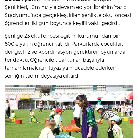
Şenlikleri, tüm hızıyla devam ediyor. İbrahim Yazıcı
Stadyumu’nda gerçekleştirilen şenlikte okul öncesi
öğrenciler, iki gün boyunca keyifli vakit geçirdi.
Şenliğe 23 okul öncesi eğitim kurumundan bin
800’e yakın öğrenci katıldı. Parkurlarda çocuklar;
denge, hız ve koordinasyon gerektiren oyunlarda
ter döktü. Öğrenciler, parkurları başarıyla
tamamlamak için kıyasıya mücadele ederken,
şenliğin tadını doyasıya çıkardı.