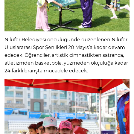
Nilüfer Belediyesi öncülüğünde düzenlenen Nilüfer
Uluslararası Spor Şenlikleri 20 Mayıs’a kadar devam
edecek. Öğrenciler, artistik cimnastikten satranca,
atletizmden basketbola, yüzmeden okçuluğa kadar
24 farklı branşta mücadele edecek.