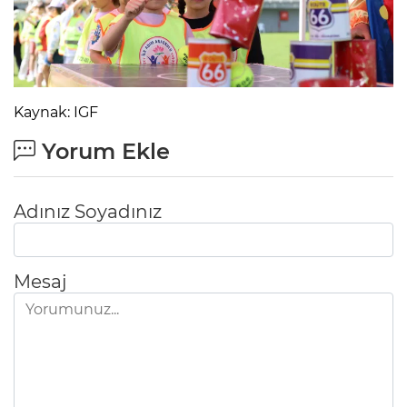
Kaynak: IGF
Yorum Ekle
Adınız Soyadınız
Mesaj