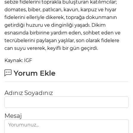
sebze fidelerini toprakla buluşturan katılımcılar;
domates, biber, patlıcan, kavun, karpuz ve hıyar
fidelerini elleriyle dikerek, toprağa dokunmanın
getirdiği huzuru ve dinginliği yaşadı. Dikim
esnasında birbirine yardım eden, sohbet eden ve
tecrübelerini paylaşan yaşlılar, son olarak fidelere
can suyu vererek, keyifli bir gün geçirdi.
Kaynak: IGF
Yorum Ekle
Adınız Soyadınız
Mesaj