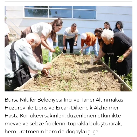
Bursa Nilüfer Belediyesi İnci ve Taner Altınmakas
Huzurevi ile Lions ve Ercan Dikencik Alzheimer
Hasta Konukevi sakinleri, düzenlenen etkinlikte
meyve ve sebze fidelerini toprakla buluşturarak,
hem üretmenin hem de doğayla iç içe