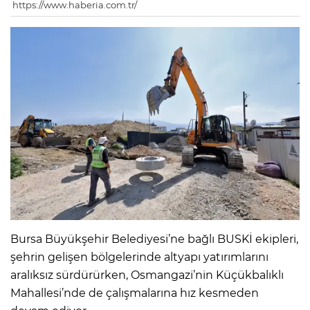
https://www.haberia.com.tr/
Bursa Büyükşehir Belediyesi’ne bağlı BUSKİ ekipleri,
şehrin gelişen bölgelerinde altyapı yatırımlarını
aralıksız sürdürürken, Osmangazi’nin Küçükbalıklı
Mahallesi’nde de çalışmalarına hız kesmeden