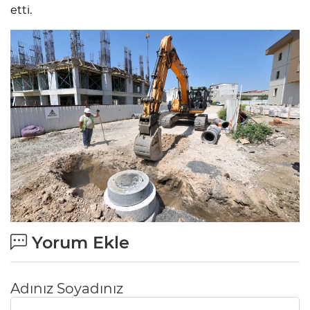
etti.
Yorum Ekle
Adınız Soyadınız