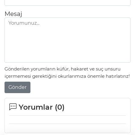
Mesaj
Gönderilen yorumların küfür, hakaret ve suç unsuru
içermemesi gerektiğini okurlarımıza önemle hatırlatırız!
Gönder
Yorumlar (
0
)