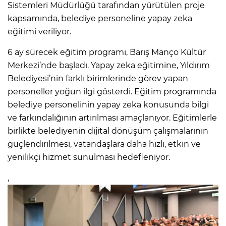
Sistemleri Müdürlüğü tarafından yürütülen proje
kapsamında, belediye personeline yapay zeka
eğitimi veriliyor.
6 ay sürecek eğitim programı, Barış Manço Kültür
Merkezi’nde başladı. Yapay zeka eğitimine, Yıldırım
Belediyesi’nin farklı birimlerinde görev yapan
personeller yoğun ilgi gösterdi. Eğitim programında
belediye personelinin yapay zeka konusunda bilgi
ve farkındalığının artırılması amaçlanıyor. Eğitimlerle
birlikte belediyenin dijital dönüşüm çalışmalarının
güçlendirilmesi, vatandaşlara daha hızlı, etkin ve
yenilikçi hizmet sunulması hedefleniyor.
,