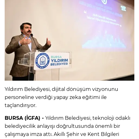
Yıldırım Belediyesi, dijital dönüşüm vizyonunu
personeline verdiği yapay zeka eğitimi ile
taçlandırıyor.
BURSA (İGFA) -
Yıldırım Belediyesi, teknoloji odaklı
belediyecilik anlayışı doğrultusunda önemli bir
çalışmaya imza attı. Akıllı Şehir ve Kent Bilgileri