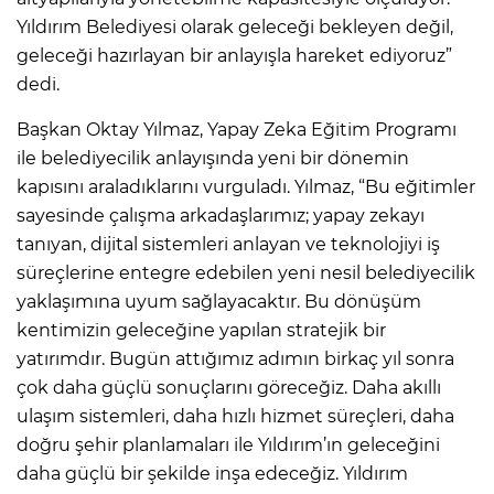
Yıldırım Belediyesi olarak geleceği bekleyen değil,
geleceği hazırlayan bir anlayışla hareket ediyoruz”
dedi.
Başkan Oktay Yılmaz, Yapay Zeka Eğitim Programı
ile belediyecilik anlayışında yeni bir dönemin
kapısını araladıklarını vurguladı. Yılmaz, “Bu eğitimler
sayesinde çalışma arkadaşlarımız; yapay zekayı
tanıyan, dijital sistemleri anlayan ve teknolojiyi iş
süreçlerine entegre edebilen yeni nesil belediyecilik
yaklaşımına uyum sağlayacaktır. Bu dönüşüm
kentimizin geleceğine yapılan stratejik bir
yatırımdır. Bugün attığımız adımın birkaç yıl sonra
çok daha güçlü sonuçlarını göreceğiz. Daha akıllı
ulaşım sistemleri, daha hızlı hizmet süreçleri, daha
doğru şehir planlamaları ile Yıldırım’ın geleceğini
daha güçlü bir şekilde inşa edeceğiz. Yıldırım