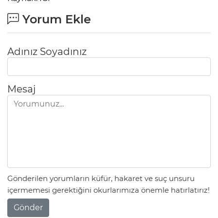
Yorum Ekle
Adınız Soyadınız
Mesaj
Gönderilen yorumların küfür, hakaret ve suç unsuru
içermemesi gerektiğini okurlarımıza önemle hatırlatırız!
Gönder