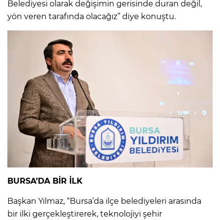
Belediyesi olarak değişimin gerisinde duran değil,
yön veren tarafında olacağız” diye konuştu.
BURSA’DA BİR İLK
Başkan Yılmaz, “Bursa’da ilçe belediyeleri arasında
bir ilki gerçekleştirerek, teknolojiyi şehir