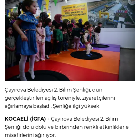
Çayırova Belediyesi 2. Bilim Şenliği, dün
gerçekleştirilen açılış töreniyle, ziyaretçilerini
ağırlamaya başladı. Şenliğe ilgi yüksek.
KOCAELİ (İGFA) -
Çayırova Belediyesi 2. Bilim
Şenliği dolu dolu ve birbirinden renkli etkinliklerle
misafirlerini ağırlıyor.