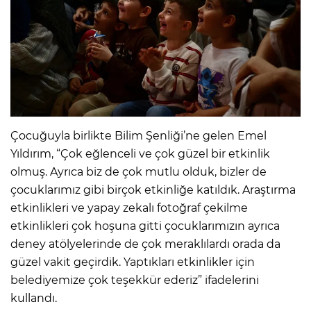
Çocuğuyla birlikte Bilim Şenliği’ne gelen Emel
Yıldırım, “Çok eğlenceli ve çok güzel bir etkinlik
olmuş. Ayrıca biz de çok mutlu olduk, bizler de
çocuklarımız gibi birçok etkinliğe katıldık. Araştırma
etkinlikleri ve yapay zekalı fotoğraf çekilme
etkinlikleri çok hoşuna gitti çocuklarımızın ayrıca
deney atölyelerinde de çok meraklılardı orada da
güzel vakit geçirdik. Yaptıkları etkinlikler için
belediyemize çok teşekkür ederiz” ifadelerini
kullandı.