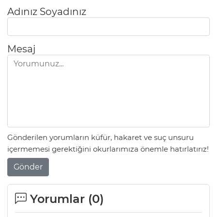
Adınız Soyadınız
Mesaj
Gönderilen yorumların küfür, hakaret ve suç unsuru
içermemesi gerektiğini okurlarımıza önemle hatırlatırız!
Gönder
Yorumlar (
0
)