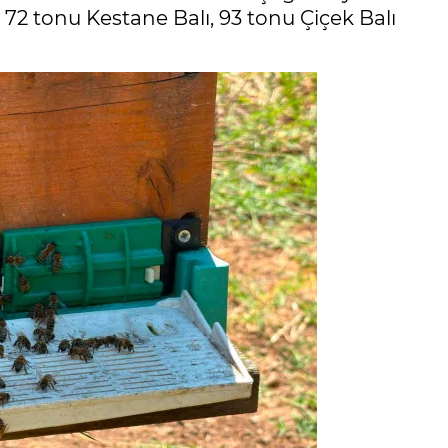
 72 tonu Kestane Balı, 93 tonu Çiçek Balı