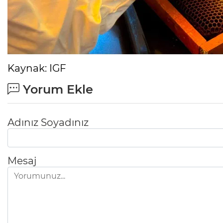
Kaynak: IGF
Yorum Ekle
Adınız Soyadınız
Mesaj