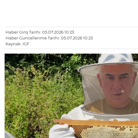
Haber Giriş Tarihi: 05.07.2026 10:23
Haber Güncellenme Tarihi: 05.07.2026 10:23
Kaynak: IGF