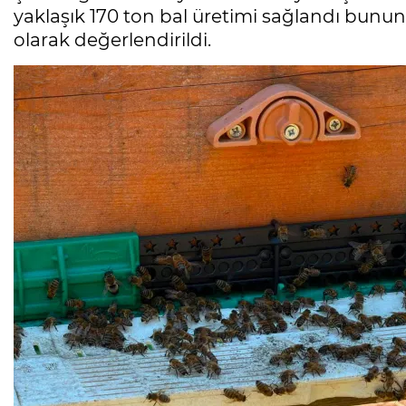
yaklaşık 170 ton bal üretimi sağlandı bunun
olarak değerlendirildi.