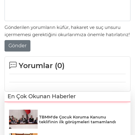
Gönderilen yorumların küfür, hakaret ve suç unsuru
içermemesi gerektiğini okurlarımıza önemle hatırlatırız!
Gönder
Yorumlar (
0
)
En Çok Okunan Haberler
TBMM'de Çocuk Koruma Kanunu
teklifinin ilk görüşmeleri tamamlandı