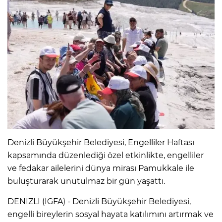
Denizli Büyükşehir Belediyesi, Engelliler Haftası
kapsamında düzenlediği özel etkinlikte, engelliler
ve fedakar ailelerini dünya mirası Pamukkale ile
buluşturarak unutulmaz bir gün yaşattı.
DENİZLİ (İGFA) - Denizli Büyükşehir Belediyesi,
engelli bireylerin sosyal hayata katılımını artırmak ve