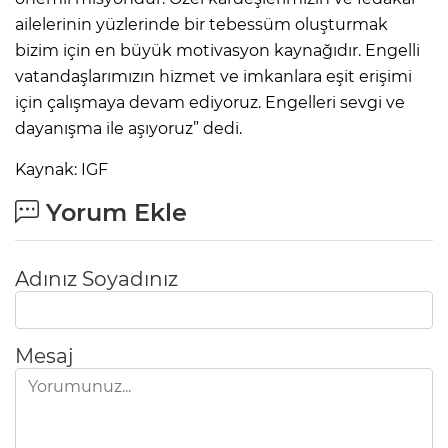
ailelerinin yüzlerinde bir tebessüm oluşturmak
bizim için en büyük motivasyon kaynağıdır. Engelli
vatandaşlarımızın hizmet ve imkanlara eşit erişimi
için çalışmaya devam ediyoruz. Engelleri sevgi ve
dayanışma ile aşıyoruz” dedi.
Kaynak: IGF
Yorum Ekle
Adınız Soyadınız
Mesaj