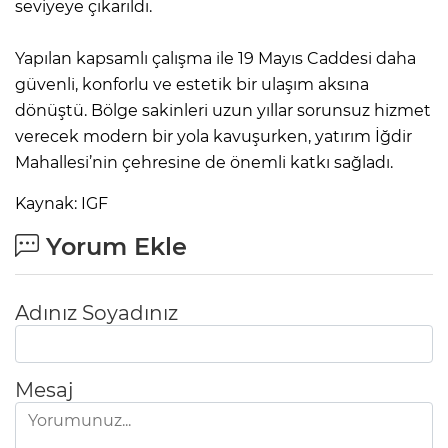
seviyeye çıkarıldı.
Yapılan kapsamlı çalışma ile 19 Mayıs Caddesi daha
güvenli, konforlu ve estetik bir ulaşım aksına
dönüştü. Bölge sakinleri uzun yıllar sorunsuz hizmet
verecek modern bir yola kavuşurken, yatırım İğdir
Mahallesi’nin çehresine de önemli katkı sağladı.
Kaynak: IGF
Yorum Ekle
Adınız Soyadınız
Mesaj