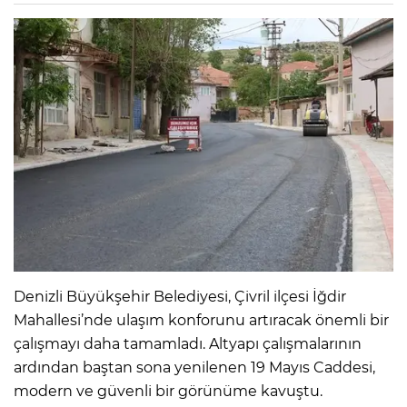
Denizli Büyükşehir Belediyesi, Çivril ilçesi İğdir
Mahallesi’nde ulaşım konforunu artıracak önemli bir
çalışmayı daha tamamladı. Altyapı çalışmalarının
ardından baştan sona yenilenen 19 Mayıs Caddesi,
modern ve güvenli bir görünüme kavuştu.