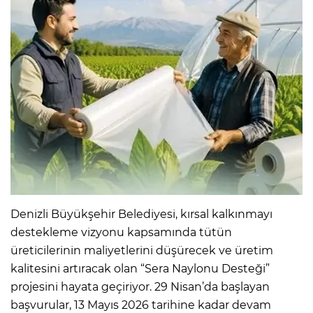
Denizli Büyükşehir Belediyesi, kırsal kalkınmayı
destekleme vizyonu kapsamında tütün
üreticilerinin maliyetlerini düşürecek ve üretim
kalitesini artıracak olan “Sera Naylonu Desteği”
projesini hayata geçiriyor. 29 Nisan’da başlayan
başvurular, 13 Mayıs 2026 tarihine kadar devam