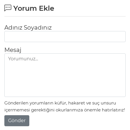
Yorum Ekle
Adınız Soyadınız
Mesaj
Gönderilen yorumların küfür, hakaret ve suç unsuru
içermemesi gerektiğini okurlarımıza önemle hatırlatırız!
Gönder