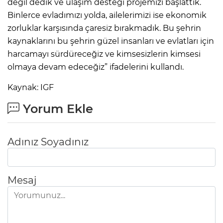
değil dedik ve ulaşım desteği projemizi başlattık.
Binlerce evladımızı yolda, ailelerimizi ise ekonomik
zorluklar karşısında çaresiz bırakmadık. Bu şehrin
kaynaklarını bu şehrin güzel insanları ve evlatları için
harcamayı sürdüreceğiz ve kimsesizlerin kimsesi
olmaya devam edeceğiz” ifadelerini kullandı.
Kaynak: IGF
Yorum Ekle
Adınız Soyadınız
Mesaj