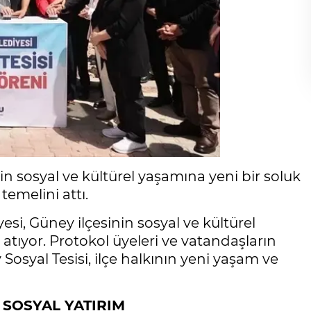
in sosyal ve kültürel yaşamına yeni bir soluk
temelini attı.
esi, Güney ilçesinin sosyal ve kültürel
 atıyor. Protokol üyeleri ve vatandaşların
 Sosyal Tesisi, ilçe halkının yeni yaşam ve
 SOSYAL YATIRIM