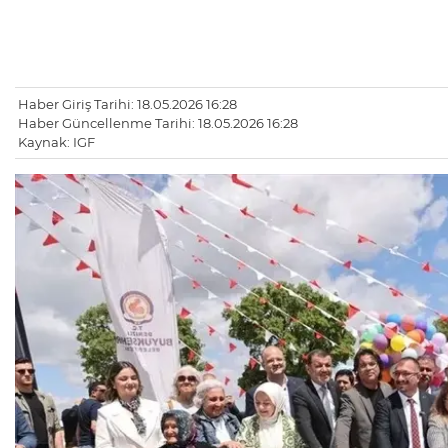
Haber Giriş Tarihi: 18.05.2026 16:28
Haber Güncellenme Tarihi: 18.05.2026 16:28
Kaynak: IGF