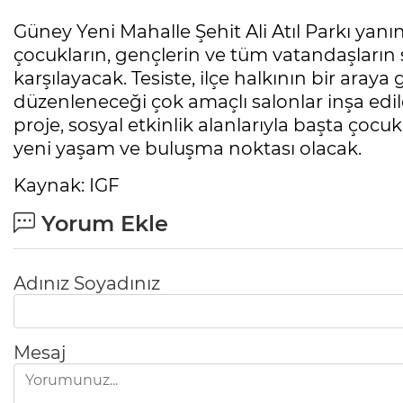
Güney Yeni Mahalle Şehit Ali Atıl Parkı yanın
çocukların, gençlerin ve tüm vatandaşların 
karşılayacak. Tesiste, ilçe halkının bir araya 
düzenleneceği çok amaçlı salonlar inşa edi
proje, sosyal etkinlik alanlarıyla başta çocu
yeni yaşam ve buluşma noktası olacak.
Kaynak: IGF
Yorum Ekle
Adınız Soyadınız
Mesaj