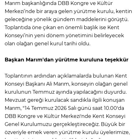
Marım başkanlığında DBB Kongre ve Kültür
Merkezi’nde bir araya gelen yürütme kurulu, kentin
geleceğine yönelik gündem maddelerini görüştü.
Toplantıda öne çıkan en önemli başlık ise Kent
Konseyi’nin yeni dönem yönetimini belirleyecek
olan olağan genel kurul tarihi oldu.
Başkan Marım'dan yürütme kuruluna teşekkür
Toplantının ardından açıklamalarda bulunan Kent
Konseyi Başkanı Ali Marım, konseyin olağan genel
kurulunun Temmuz ayında yapılacağını duyurdu.
Mevzuat gereği kurulacak sandıkla ilgili konuşan
Marım, "14 Temmuz 2026 Salı günü saat 10.00'da
DBB Kongre ve Kültür Merkezi'nde Kent Konseyi
Genel Kurulumuzu gerçekleştireceğiz. Büyük bir
özveriyle emek veren yürütme kurulu üyelerimize,