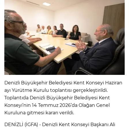
Denizli Büyükşehir Belediyesi Kent Konseyi Haziran
ayı Yürütme Kurulu toplantısı gerçekleştirildi.
Toplantıda Denizli Büyükşehir Belediyesi Kent
Konseyi’nin 14 Temmuz 2026’da Olağan Genel
Kuruluna gitmesi kararı verildi.
DENİZLİ (İGFA) - Denizli Kent Konseyi Başkanı Ali