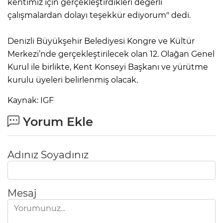
kentimiz için gerçekleştirdikleri değerli
çalışmalardan dolayı teşekkür ediyorum" dedi.
Denizli Büyükşehir Belediyesi Kongre ve Kültür
Merkezi’nde gerçekleştirilecek olan 12. Olağan Genel
Kurul ile birlikte, Kent Konseyi Başkanı ve yürütme
kurulu üyeleri belirlenmiş olacak.
Kaynak: IGF
Yorum Ekle
Adınız Soyadınız
Mesaj