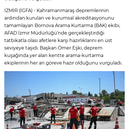
İZMİR (İGFA) - Kahramanmaraş depremlerinin
ardından kurulan ve kurumsal akreditasyonunu
tamamlayan Bornova Arama Kurtarma (BAK) ekibi,
AFAD İzmir Müdürlüğü’nde gerçekleştirdiği
tatbikatla olası afetlere karşı hazırlıklarını en üst
seviyeye taşıdı. Başkan Ömer Eşki, deprem
kuşağında yer alan kentte arama-kurtarma
ekiplerinin her an göreve hazır olduğunu vurguladı.