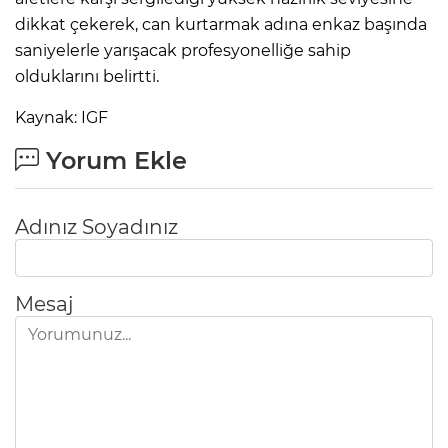
dikkat çekerek, can kurtarmak adına enkaz başında
saniyelerle yarışacak profesyonelliğe sahip
olduklarını belirtti.
Kaynak: IGF
Yorum Ekle
Adınız Soyadınız
Mesaj