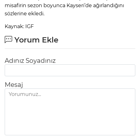
misafirin sezon boyunca Kayseri’de ağırlandığını
sözlerine ekledi.
Kaynak: IGF
Yorum Ekle
Adınız Soyadınız
Mesaj