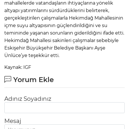
mahallelerde vatandaşların ihtiyaçlarına yönelik
altyapı yatırımlarını sürdürdüklerini belirterek,
gerçekleştirilen çalışmalarla Hekimdağ Mahallesinin
içme suyu altyapısının güçlendirildiğini ve su
temininde yaşanan sorunların giderildiğini ifade etti.
Hekimdağ Mahallesi sakinleri çalışmalar sebebiyle
Eskişehir Büyükşehir Belediye Başkanı Ayşe
Ünlüce’ye teşekkür etti.
Kaynak: IGF
Yorum Ekle
Adınız Soyadınız
Mesaj