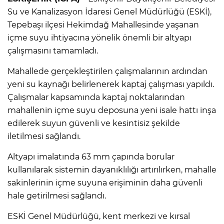
Su ve Kanalizasyon İdaresi Genel Müdürlüğü (ESKİ),
Tepebaşı ilçesi Hekimdağ Mahallesinde yaşanan
içme suyu ihtiyacına yönelik önemli bir altyapı
çalışmasını tamamladı.
Mahallede gerçekleştirilen çalışmalarının ardından
yeni su kaynağı belirlenerek kaptaj çalışması yapıldı.
Çalışmalar kapsamında kaptaj noktalarından
mahallenin içme suyu deposuna yeni isale hattı inşa
edilerek suyun güvenli ve kesintisiz şekilde
iletilmesi sağlandı.
Altyapı imalatında 63 mm çapında borular
kullanılarak sistemin dayanıklılığı artırılırken, mahalle
sakinlerinin içme suyuna erişiminin daha güvenli
hale getirilmesi sağlandı.
ESKİ Genel Müdürlüğü, kent merkezi ve kırsal