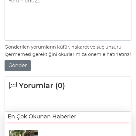
Gönderilen yorumların küfür, hakaret ve suç unsuru
içermemesi gerektiğini okurlarımıza önemle hatırlatırız!
Gönder
Yorumlar (
0
)
En Çok Okunan Haberler