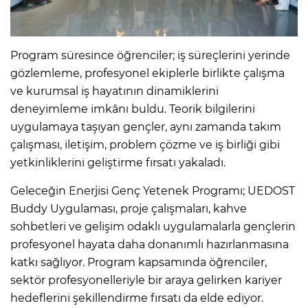
Program süresince öğrenciler; iş süreçlerini yerinde
gözlemleme, profesyonel ekiplerle birlikte çalışma
ve kurumsal iş hayatının dinamiklerini
deneyimleme imkânı buldu. Teorik bilgilerini
uygulamaya taşıyan gençler, aynı zamanda takım
çalışması, iletişim, problem çözme ve iş birliği gibi
yetkinliklerini geliştirme fırsatı yakaladı.
Geleceğin Enerjisi Genç Yetenek Programı; UEDOST
Buddy Uygulaması, proje çalışmaları, kahve
sohbetleri ve gelişim odaklı uygulamalarla gençlerin
profesyonel hayata daha donanımlı hazırlanmasına
katkı sağlıyor. Program kapsamında öğrenciler,
sektör profesyonelleriyle bir araya gelirken kariyer
hedeflerini şekillendirme fırsatı da elde ediyor.