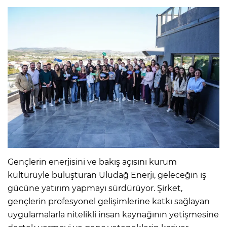
Gençlerin enerjisini ve bakış açısını kurum
kültürüyle buluşturan Uludağ Enerji, geleceğin iş
gücüne yatırım yapmayı sürdürüyor. Şirket,
gençlerin profesyonel gelişimlerine katkı sağlayan
uygulamalarla nitelikli insan kaynağının yetişmesine