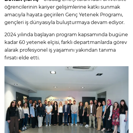
öğrencilerinin kariyer gelişimlerine katkı sunmak
amacıyla hayata geçirilen Genç Yetenek Programı,
gençleri iş dünyasıyla buluşturmaya devam ediyor.
2024 yılında başlayan program kapsamında bugüne
kadar 60 yetenek elçisi, farklı departmanlarda görev
alarak profesyonel iş yaşamını yakından tanıma
fırsatı elde etti.