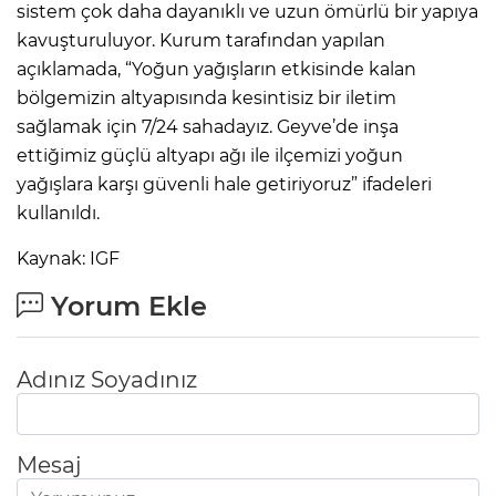
sistem çok daha dayanıklı ve uzun ömürlü bir yapıya
kavuşturuluyor. Kurum tarafından yapılan
açıklamada, “Yoğun yağışların etkisinde kalan
bölgemizin altyapısında kesintisiz bir iletim
sağlamak için 7/24 sahadayız. Geyve’de inşa
ettiğimiz güçlü altyapı ağı ile ilçemizi yoğun
yağışlara karşı güvenli hale getiriyoruz” ifadeleri
kullanıldı.
Kaynak: IGF
Yorum Ekle
Adınız Soyadınız
Mesaj