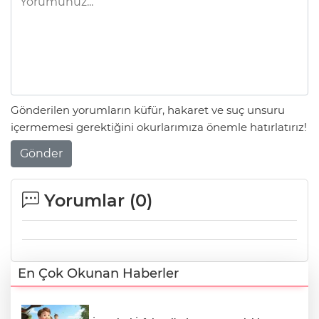
Gönderilen yorumların küfür, hakaret ve suç unsuru
içermemesi gerektiğini okurlarımıza önemle hatırlatırız!
Gönder
Yorumlar (
0
)
En Çok Okunan Haberler