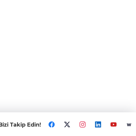
Bizi Takip Edin!