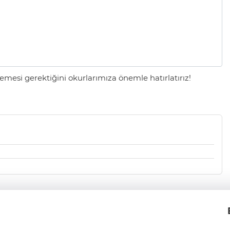
mesi gerektiğini okurlarımıza önemle hatırlatırız!