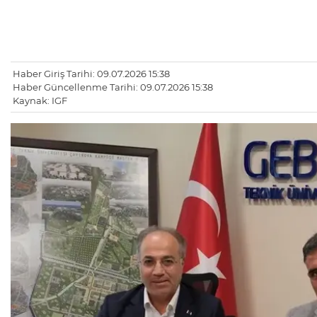
Haber Giriş Tarihi: 09.07.2026 15:38
Haber Güncellenme Tarihi: 09.07.2026 15:38
Kaynak: IGF