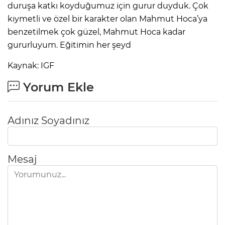
duruşa katkı koyduğumuz için gurur duyduk. Çok
kıymetli ve özel bir karakter olan Mahmut Hoca’ya
benzetilmek çok güzel, Mahmut Hoca kadar
gururluyum. Eğitimin her şeyd
Kaynak: IGF
Yorum Ekle
Adınız Soyadınız
Mesaj