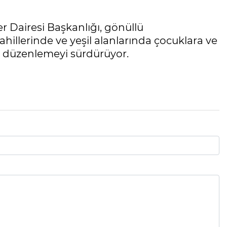
r Dairesi Başkanlığı, gönüllü
ahillerinde ve yeşil alanlarında çocuklara ve
eri düzenlemeyi sürdürüyor.