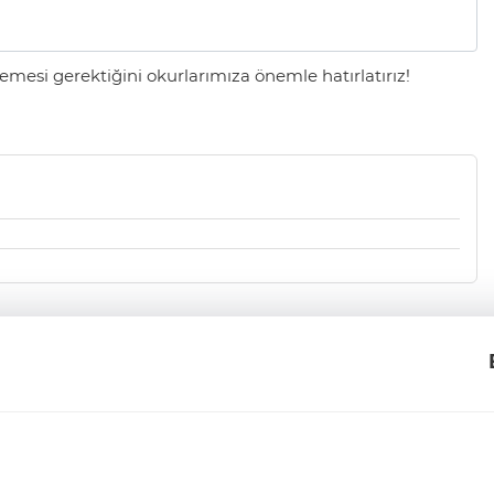
mesi gerektiğini okurlarımıza önemle hatırlatırız!