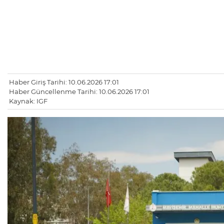
Haber Giriş Tarihi: 10.06.2026 17:01
Haber Güncellenme Tarihi: 10.06.2026 17:01
Kaynak: IGF