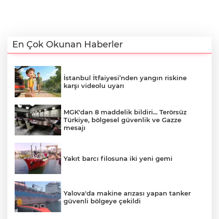
En Çok Okunan Haberler
İstanbul İtfaiyesi’nden yangın riskine
karşı videolu uyarı
MGK'dan 8 maddelik bildiri... Terörsüz
Türkiye, bölgesel güvenlik ve Gazze
mesajı
Yakıt barcı filosuna iki yeni gemi
Yalova'da makine arızası yapan tanker
güvenli bölgeye çekildi