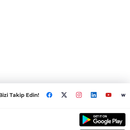
Bizi Takip Edin!