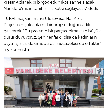
ki Nar Kızlar ekibi birçok etkinlikte sahne alacak,
Narlıdere’mizin tanıtımına katkı sağlayacak” dedi.
TÜKAL Başkanı Banu Ulusoy ise, Nar Kızlar
Projesi’nin çok anlamlı bir proje olduğunu dile
getirerek, “Bu projenin bir parçası olmaktan büyük
gurur duyuyoruz. Şehirler farklı olsa da kadınların
dayanışması da umudu da mücadelesi de ortaktır”
diye konuştu.