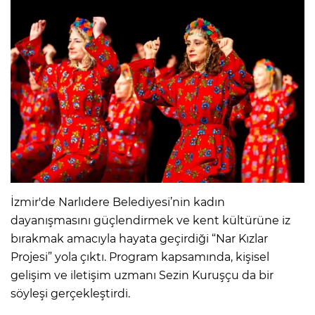
İzmir'de Narlıdere Belediyesi’nin kadın
dayanışmasını güçlendirmek ve kent kültürüne iz
bırakmak amacıyla hayata geçirdiği “Nar Kızlar
Projesi” yola çıktı. Program kapsamında, kişisel
gelişim ve iletişim uzmanı Sezin Kuruşçu da bir
söyleşi gerçekleştirdi.