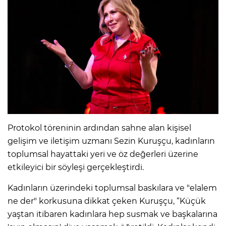
Protokol töreninin ardından sahne alan kişisel
gelişim ve iletişim uzmanı Sezin Kuruşçu, kadınların
toplumsal hayattaki yeri ve öz değerleri üzerine
etkileyici bir söyleşi gerçekleştirdi.
Kadınların üzerindeki toplumsal baskılara ve "elalem
ne der" korkusuna dikkat çeken Kuruşçu, “Küçük
yaştan itibaren kadınlara hep susmak ve başkalarına