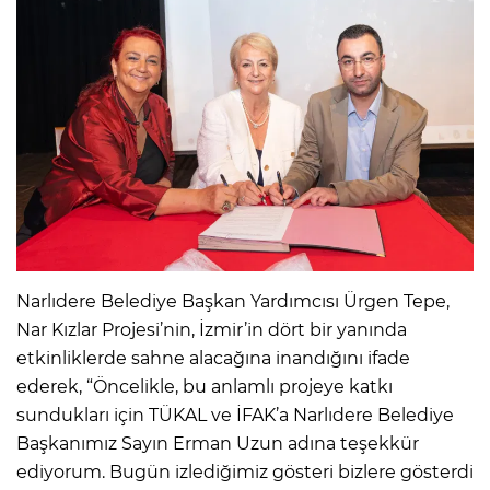
Narlıdere Belediye Başkan Yardımcısı Ürgen Tepe,
Nar Kızlar Projesi’nin, İzmir’in dört bir yanında
etkinliklerde sahne alacağına inandığını ifade
ederek, “Öncelikle, bu anlamlı projeye katkı
sundukları için TÜKAL ve İFAK’a Narlıdere Belediye
Başkanımız Sayın Erman Uzun adına teşekkür
ediyorum. Bugün izlediğimiz gösteri bizlere gösterdi