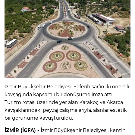
İzmir Büyükşehir Belediyesi, Seferihisar’ın iki önemli
kavşağında kapsamlı bir dönüşüme imza attı.
Turizm rotası üzerinde yer alan Karakoç ve Akarca
kavşaklarındaki peyzaj çalışmalarıyla, alanlar estetik
bir görünüme kavuşturuldu.
İZMİR (İGFA) -
İzmir Büyükşehir Belediyesi, kentin