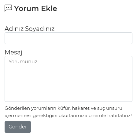
Yorum Ekle
Adınız Soyadınız
Mesaj
Gönderilen yorumların küfür, hakaret ve suç unsuru
içermemesi gerektiğini okurlarımıza önemle hatırlatırız!
Gönder