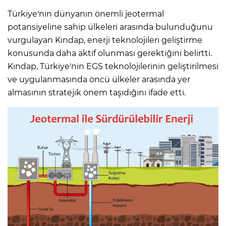
Türkiye'nin dünyanın önemli jeotermal
potansiyeline sahip ülkeleri arasında bulunduğunu
vurgulayan Kındap, enerji teknolojileri geliştirme
konusunda daha aktif olunması gerektiğini belirtti.
Kındap, Türkiye'nin EGS teknolojilerinin geliştirilmesi
ve uygulanmasında öncü ülkeler arasında yer
almasının stratejik önem taşıdığını ifade etti.