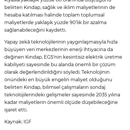
belirten Kındap, sağlık ve iklim maliyetlerinin de
hesaba katılması halinde toplam toplumsal
maliyetlerde yaklaşık yüzde 90’lık bir azalma
sağlanabileceğini kaydetti.
Yapay zekâ teknolojilerinin yaygınlaşmasıyla hızla
büyüyen veri merkezlerinin enerji ihtiyacına da
değinen Kındap, EGS'nin kesintisiz elektrik üretme
kabiliyeti sayesinde bu alanda önemli bir çözüm
olarak değerlendirildiğini söyledi. Teknolojinin
önündeki en büyük engelin maliyet olduğunu
belirten Kındap, bilimsel çalışmaların sondaj
teknolojilerindeki gelişmeler sayesinde 2035 yılına
kadar maliyetlerin önemli ölçüde düşebileceğine
işaret etti.
Kaynak: IGF