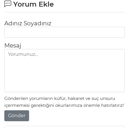
Yorum Ekle
Adınız Soyadınız
Mesaj
Gönderilen yorumların küfür, hakaret ve suç unsuru
içermemesi gerektiğini okurlarımıza önemle hatırlatırız!
Gönder