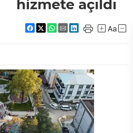
hizmete açıldı