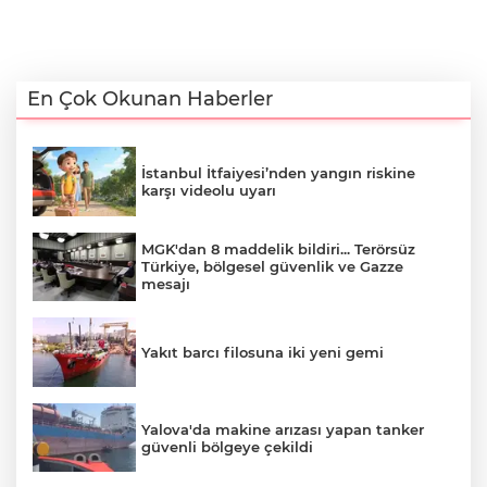
En Çok Okunan Haberler
İstanbul İtfaiyesi’nden yangın riskine
karşı videolu uyarı
MGK'dan 8 maddelik bildiri... Terörsüz
Türkiye, bölgesel güvenlik ve Gazze
mesajı
Yakıt barcı filosuna iki yeni gemi
Yalova'da makine arızası yapan tanker
güvenli bölgeye çekildi