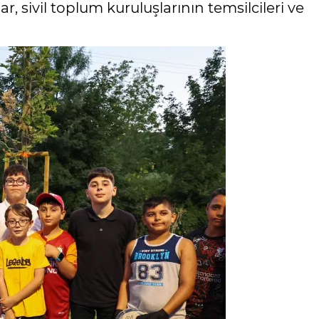
lar, sivil toplum kuruluşlarının temsilcileri ve