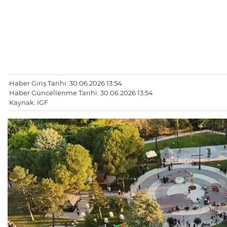
Haber Giriş Tarihi: 30.06.2026 13:54
Haber Güncellenme Tarihi: 30.06.2026 13:54
Kaynak: IGF