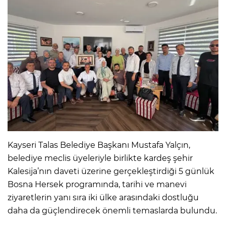
Kayseri Talas Belediye Başkanı Mustafa Yalçın,
belediye meclis üyeleriyle birlikte kardeş şehir
Kalesija’nın daveti üzerine gerçekleştirdiği 5 günlük
Bosna Hersek programında, tarihi ve manevi
ziyaretlerin yanı sıra iki ülke arasındaki dostluğu
daha da güçlendirecek önemli temaslarda bulundu.