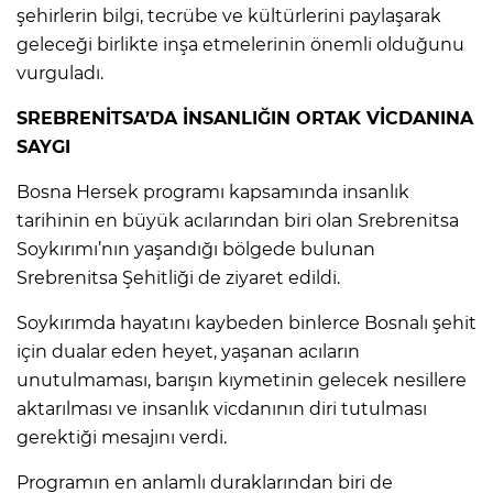
şehirlerin bilgi, tecrübe ve kültürlerini paylaşarak
geleceği birlikte inşa etmelerinin önemli olduğunu
vurguladı.
SREBRENİTSA’DA İNSANLIĞIN ORTAK VİCDANINA
SAYGI
Bosna Hersek programı kapsamında insanlık
tarihinin en büyük acılarından biri olan Srebrenitsa
Soykırımı’nın yaşandığı bölgede bulunan
Srebrenitsa Şehitliği de ziyaret edildi.
Soykırımda hayatını kaybeden binlerce Bosnalı şehit
için dualar eden heyet, yaşanan acıların
unutulmaması, barışın kıymetinin gelecek nesillere
aktarılması ve insanlık vicdanının diri tutulması
gerektiği mesajını verdi.
Programın en anlamlı duraklarından biri de