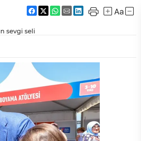
 sevgi seli