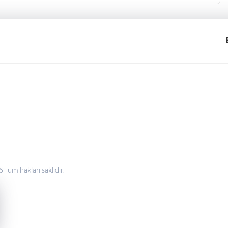
üm hakları saklıdır.