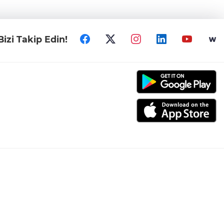
Bizi Takip Edin!