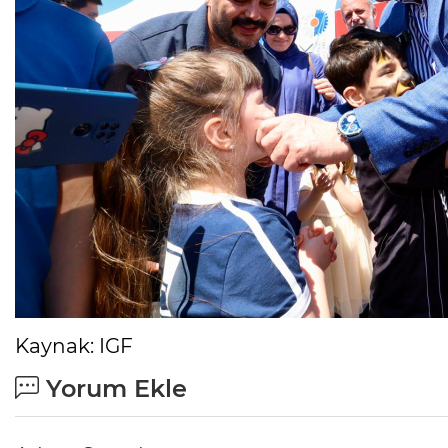
Kaynak: IGF
Yorum Ekle