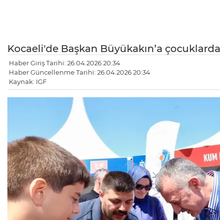
Kocaeli'de Başkan Büyükakın’a çocuklardan
Haber Giriş Tarihi: 26.04.2026 20:34
Haber Güncellenme Tarihi: 26.04.2026 20:34
Kaynak: IGF