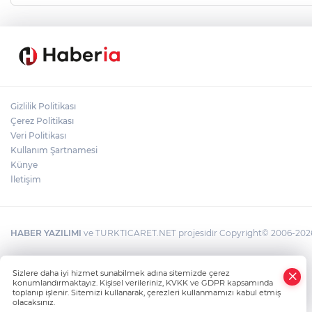
Gizlilik Politikası
Çerez Politikası
Veri Politikası
Kullanım Şartnamesi
Künye
İletişim
HABER YAZILIMI
ve TURKTICARET.NET projesidir Copyright© 2006-2026 T
Sizlere daha iyi hizmet sunabilmek adına sitemizde çerez
konumlandırmaktayız. Kişisel verileriniz, KVKK ve GDPR kapsamında
toplanıp işlenir. Sitemizi kullanarak, çerezleri kullanmamızı kabul etmiş
olacaksınız.