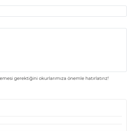
mesi gerektiğini okurlarımıza önemle hatırlatırız!