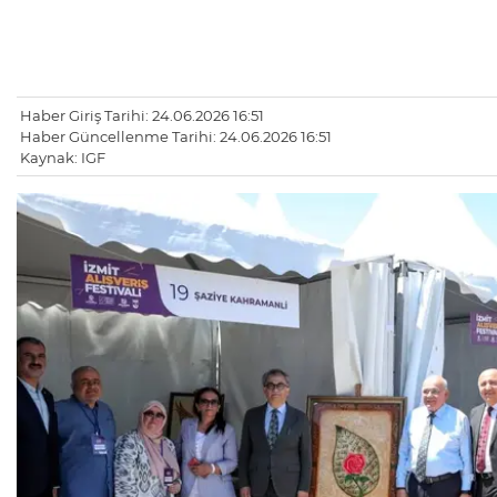
Haber Giriş Tarihi: 24.06.2026 16:51
Haber Güncellenme Tarihi: 24.06.2026 16:51
Kaynak: IGF