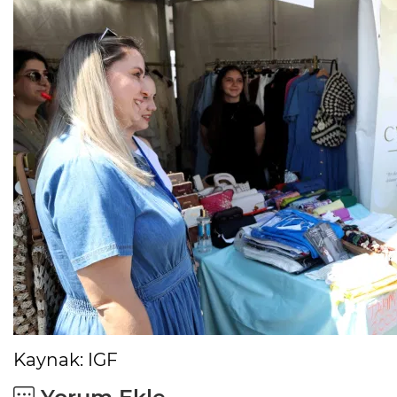
Kaynak: IGF