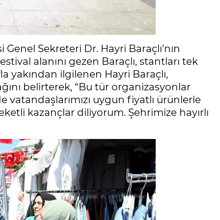
i Genel Sekreteri Dr. Hayri Baraçlı’nın
estival alanını gezen Baraçlı, stantları tek
la yakından ilgilenen Hayri Baraçlı,
ğını belirterek, “Bu tür organizasyonlar
vatandaşlarımızı uygun fiyatlı ürünlerle
ketli kazançlar diliyorum. Şehrimize hayırlı