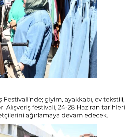
 Festivali’nde; giyim, ayakkabı, ev tekstili,
. Alışveriş festivali, 24-28 Haziran tarihleri
retçilerini ağırlamaya devam edecek.