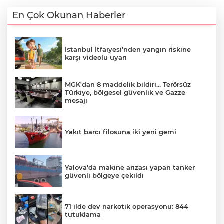
En Çok Okunan Haberler
İstanbul İtfaiyesi’nden yangın riskine
karşı videolu uyarı
MGK'dan 8 maddelik bildiri... Terörsüz
Türkiye, bölgesel güvenlik ve Gazze
mesajı
Yakıt barcı filosuna iki yeni gemi
Yalova'da makine arızası yapan tanker
güvenli bölgeye çekildi
71 ilde dev narkotik operasyonu: 844
tutuklama