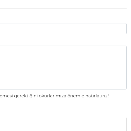
mesi gerektiğini okurlarımıza önemle hatırlatırız!