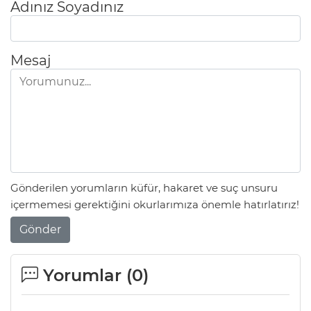
Adınız Soyadınız
Mesaj
Gönderilen yorumların küfür, hakaret ve suç unsuru
içermemesi gerektiğini okurlarımıza önemle hatırlatırız!
Gönder
Yorumlar (
0
)