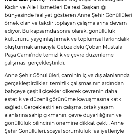
Kadın ve Aile Hizmetleri Dairesi Başkanlığı
bünyesinde faaliyet gösteren Anne Şehir Gönüllüleri
örnek olan ve takdir toplayan çalışmalarına devam
ediyor. Bu kapsamda sonra olarak, gönüllülük
kültürünü yaygınlaştırmak ve toplumsal farkındalık
oluşturmak amacıyla Gebze’deki Çoban Mustafa
Paşa Camii’nde temizlik ve çevre düzenleme
çalışması gerçekleştirildi.
Anne Şehir Gönüllüleri, caminin iç ve dış alanlarında
gerçekleştirdikleri temizlik çalışmasının ardından
bahçeye çeşitli çiçekler dikerek çevrenin daha
estetik ve düzenli görünüme kavuşmasına katkı
sağladı. Gerçekleştirilen çalışma, ortak yaşam
alanlarına sahip çıkmanın, çevre duyarlılığının ve
gönüllülük bilincinin önemine dikkat çekti. Anne
Şehir Gönüllüleri, sosyal sorumluluk faaliyetleriyle