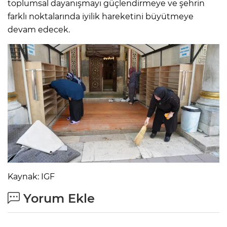
toplumsal dayanışmayı güçlendirmeye ve şehrin
farklı noktalarında iyilik hareketini büyütmeye
devam edecek.
Kaynak: IGF
Yorum Ekle