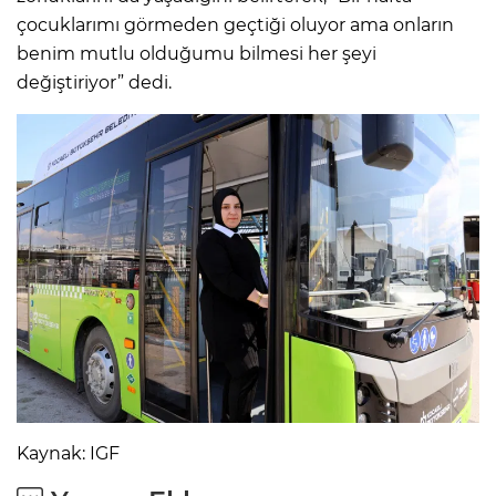
çocuklarımı görmeden geçtiği oluyor ama onların
benim mutlu olduğumu bilmesi her şeyi
değiştiriyor” dedi.
Kaynak: IGF