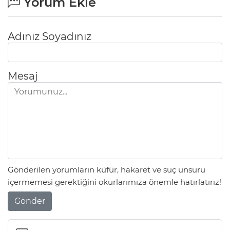
Yorum Ekle
Adınız Soyadınız
Mesaj
Gönderilen yorumların küfür, hakaret ve suç unsuru
içermemesi gerektiğini okurlarımıza önemle hatırlatırız!
Gönder