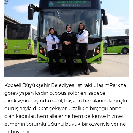
Kocaeli Büyükşehir Belediyesi iştiraki UlaşımPark’ta
görev yapan kadın otobüs şoförleri, sadece
direksiyon başında değil, hayatın her alanında güçlü
duruşlarıyla dikkat çekiyor. Özellikle birçoğu anne
olan kadınlar, hem ailelerine hem de kente hizmet
etmenin sorumluluğunu büyük bir özveriyle yerine
getiriyorlar.