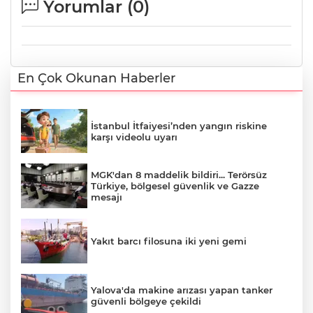
Yorumlar (
0
)
En Çok Okunan Haberler
İstanbul İtfaiyesi’nden yangın riskine
karşı videolu uyarı
MGK'dan 8 maddelik bildiri... Terörsüz
Türkiye, bölgesel güvenlik ve Gazze
mesajı
Yakıt barcı filosuna iki yeni gemi
Yalova'da makine arızası yapan tanker
güvenli bölgeye çekildi