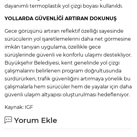
dayanımlı termoplastik yol çizgi boyası kullanıldı.
YOLLARDA GÜVENLİĞİ ARTIRAN DOKUNUŞ
Gece görüşünü artıran reflektif özelliği sayesinde
sürücülerin yol işaretlemelerini daha net görmesine
imkân tanıyan uygulama, özellikle gece
sürüşlerinde güvenli ve konforlu ulaşımı destekliyor.
Büyükşehir Belediyesi, kent genelinde yol çizgi
çalışmalarını belirlenen program doğrultusunda
sürdürürken, trafik güvenliğini artırmaya yönelik bu
çalışmalarla hem sürücüler hem de yayalar için daha
güvenli ulaşım altyapısı oluşturulması hedefleniyor.
Kaynak: IGF
Yorum Ekle