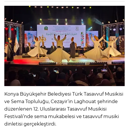
Konya Büyükşehir Belediyesi Türk Tasavvuf Musikisi
ve Sema Topluluğu, Cezayir’in Laghouat şehrinde
düzenlenen 12. Uluslararası Tasavvuf Musikisi
Festivali’nde sema mukabelesi ve tasavvuf musiki
dinletisi gerçekleştirdi.