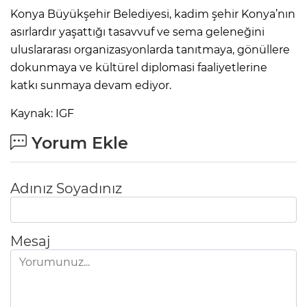
Konya Büyükşehir Belediyesi, kadim şehir Konya’nın
asırlardır yaşattığı tasavvuf ve sema geleneğini
uluslararası organizasyonlarda tanıtmaya, gönüllere
dokunmaya ve kültürel diplomasi faaliyetlerine
katkı sunmaya devam ediyor.
Kaynak: IGF
Yorum Ekle
Adınız Soyadınız
Mesaj