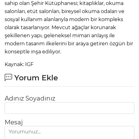
sahip olan Şehir Kütüphanesi; kitaplıklar, okuma
salonları, etüt salonları, bireysel okuma odaları ve
sosyal kullanım alanlarıyla modern bir kompleks
olarak tasarlanıyor. Mevcut ağaçlar korunarak
şekillenen yapı, geleneksel mimari anlayış ile
modern tasarım ilkelerini bir araya getiren özgün bir
konseptle inşa ediliyor.
Kaynak: IGF
Yorum Ekle
Adınız Soyadınız
Mesaj