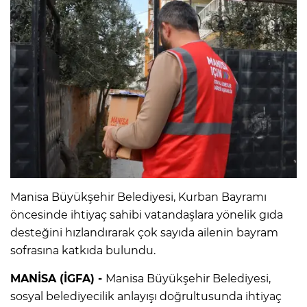
Manisa Büyükşehir Belediyesi, Kurban Bayramı
öncesinde ihtiyaç sahibi vatandaşlara yönelik gıda
desteğini hızlandırarak çok sayıda ailenin bayram
sofrasına katkıda bulundu.
MANİSA (İGFA) -
Manisa Büyükşehir Belediyesi,
sosyal belediyecilik anlayışı doğrultusunda ihtiyaç