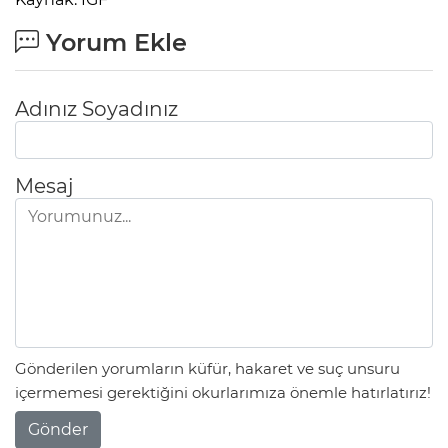
Yorum Ekle
Adınız Soyadınız
Mesaj
Gönderilen yorumların küfür, hakaret ve suç unsuru
içermemesi gerektiğini okurlarımıza önemle hatırlatırız!
Gönder