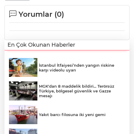
Yorumlar (
0
)
En Çok Okunan Haberler
İstanbul İtfaiyesi’nden yangın riskine
karşı videolu uyarı
MGK'dan 8 maddelik bildiri... Terörsüz
Türkiye, bölgesel güvenlik ve Gazze
mesajı
Yakıt barcı filosuna iki yeni gemi