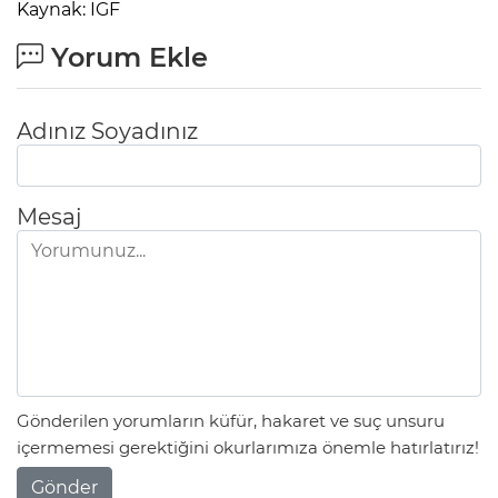
Kaynak: IGF
Yorum Ekle
Adınız Soyadınız
Mesaj
Gönderilen yorumların küfür, hakaret ve suç unsuru
içermemesi gerektiğini okurlarımıza önemle hatırlatırız!
Gönder