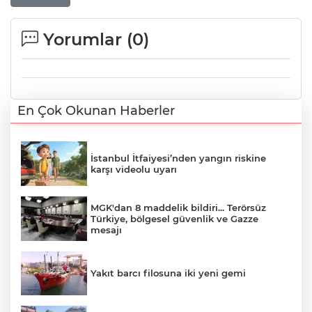
Yorumlar (
0
)
En Çok Okunan Haberler
İstanbul İtfaiyesi’nden yangın riskine
karşı videolu uyarı
MGK'dan 8 maddelik bildiri... Terörsüz
Türkiye, bölgesel güvenlik ve Gazze
mesajı
Yakıt barcı filosuna iki yeni gemi