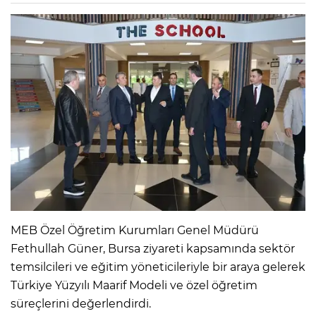
MEB Özel Öğretim Kurumları Genel Müdürü
Fethullah Güner, Bursa ziyareti kapsamında sektör
temsilcileri ve eğitim yöneticileriyle bir araya gelerek
Türkiye Yüzyılı Maarif Modeli ve özel öğretim
süreçlerini değerlendirdi.