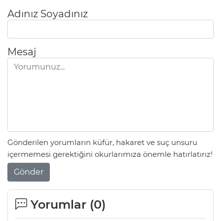
Adınız Soyadınız
Mesaj
Gönderilen yorumların küfür, hakaret ve suç unsuru
içermemesi gerektiğini okurlarımıza önemle hatırlatırız!
Gönder
Yorumlar (
0
)