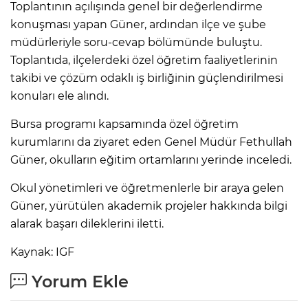
Toplantının açılışında genel bir değerlendirme
konuşması yapan Güner, ardından ilçe ve şube
müdürleriyle soru-cevap bölümünde buluştu.
Toplantıda, ilçelerdeki özel öğretim faaliyetlerinin
takibi ve çözüm odaklı iş birliğinin güçlendirilmesi
konuları ele alındı.
Bursa programı kapsamında özel öğretim
kurumlarını da ziyaret eden Genel Müdür Fethullah
Güner, okulların eğitim ortamlarını yerinde inceledi.
Okul yönetimleri ve öğretmenlerle bir araya gelen
Güner, yürütülen akademik projeler hakkında bilgi
alarak başarı dileklerini iletti.
Kaynak: IGF
Yorum Ekle