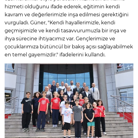
hizmeti olduğunu ifade ederek, eğitimin kendi
kavram ve değerlerimizle inşa edilmesi gerektiğini
vurguladı. Güner, "Kendi hayallerimizle, kendi
geçmişimizle ve kendi tasavvurumuzla bir inşa ve
ihya sürecine ihtiyacımız var. Gençlerimize ve
çocuklarımıza bütüncül bir bakış açısı sağlayabilmek
en temel gayemizdir." ifadelerini kullandı.