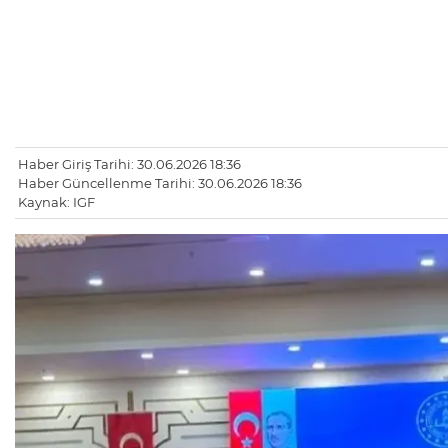
Haber Giriş Tarihi: 30.06.2026 18:36
Haber Güncellenme Tarihi: 30.06.2026 18:36
Kaynak: IGF