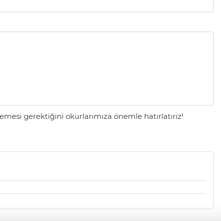
mesi gerektiğini okurlarımıza önemle hatırlatırız!