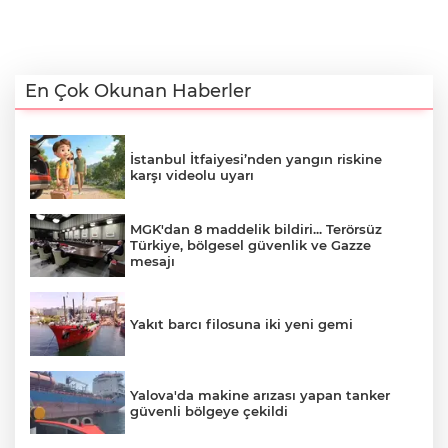
En Çok Okunan Haberler
İstanbul İtfaiyesi’nden yangın riskine
karşı videolu uyarı
MGK'dan 8 maddelik bildiri... Terörsüz
Türkiye, bölgesel güvenlik ve Gazze
mesajı
Yakıt barcı filosuna iki yeni gemi
Yalova'da makine arızası yapan tanker
güvenli bölgeye çekildi