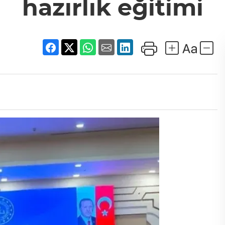
hazırlık eğitimi