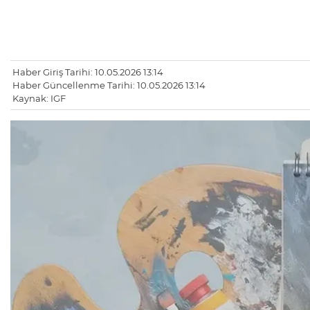
Haber Giriş Tarihi: 10.05.2026 13:14
Haber Güncellenme Tarihi: 10.05.2026 13:14
Kaynak: IGF