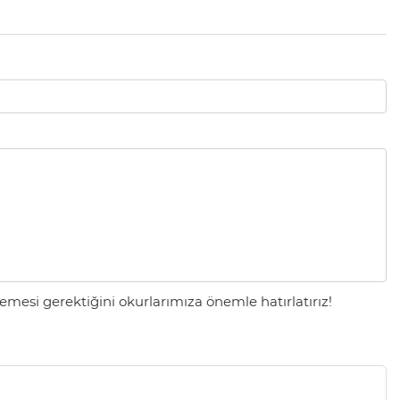
mesi gerektiğini okurlarımıza önemle hatırlatırız!