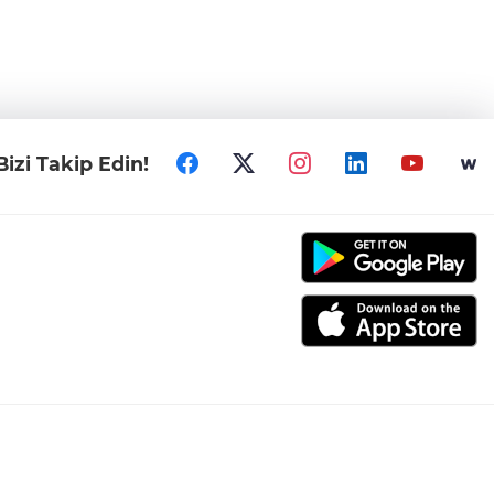
Bizi Takip Edin!