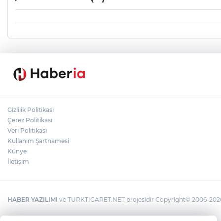
Gizlilik Politikası
Çerez Politikası
Veri Politikası
Kullanım Şartnamesi
Künye
İletişim
HABER YAZILIMI
ve TURKTICARET.NET projesidir Copyright© 2006-2026 T