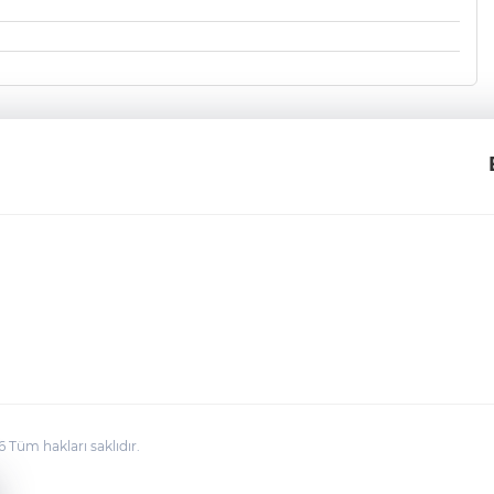
üm hakları saklıdır.