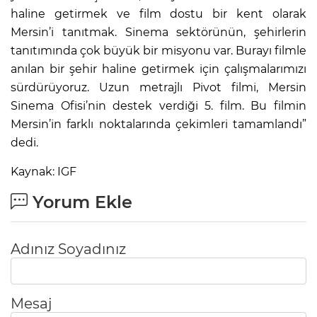
haline getirmek ve film dostu bir kent olarak
Mersin’i tanıtmak. Sinema sektörünün, şehirlerin
tanıtımında çok büyük bir misyonu var. Burayı filmle
anılan bir şehir haline getirmek için çalışmalarımızı
sürdürüyoruz. Uzun metrajlı Pivot filmi, Mersin
Sinema Ofisi’nin destek verdiği 5. film. Bu filmin
Mersin’in farklı noktalarında çekimleri tamamlandı”
dedi.
Kaynak: IGF
Yorum Ekle
Adınız Soyadınız
Mesaj