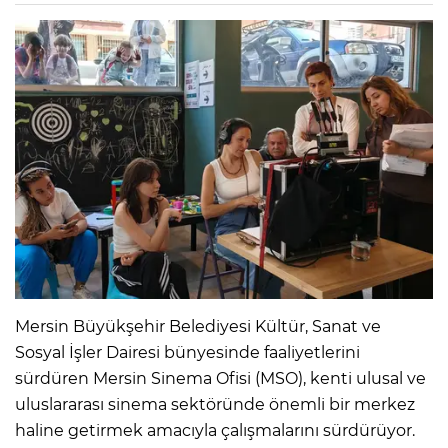
Mersin Büyükşehir Belediyesi Kültür, Sanat ve
Sosyal İşler Dairesi bünyesinde faaliyetlerini
sürdüren Mersin Sinema Ofisi (MSO), kenti ulusal ve
uluslararası sinema sektöründe önemli bir merkez
haline getirmek amacıyla çalışmalarını sürdürüyor.