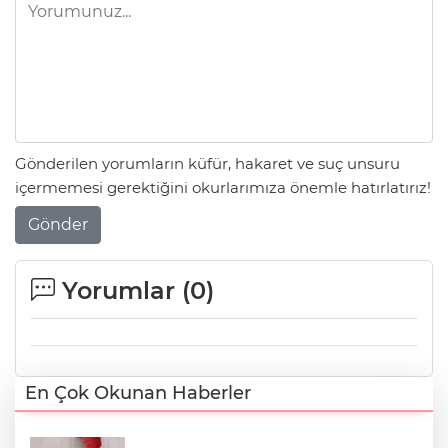
Gönderilen yorumların küfür, hakaret ve suç unsuru
içermemesi gerektiğini okurlarımıza önemle hatırlatırız!
Gönder
Yorumlar (
0
)
En Çok Okunan Haberler