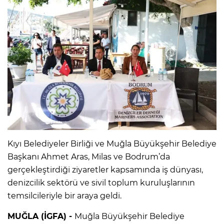
Kıyı Belediyeler Birliği ve Muğla Büyükşehir Belediye
Başkanı Ahmet Aras, Milas ve Bodrum’da
gerçekleştirdiği ziyaretler kapsamında iş dünyası,
denizcilik sektörü ve sivil toplum kuruluşlarının
temsilcileriyle bir araya geldi.
MUĞLA (İGFA) -
Muğla Büyükşehir Belediye