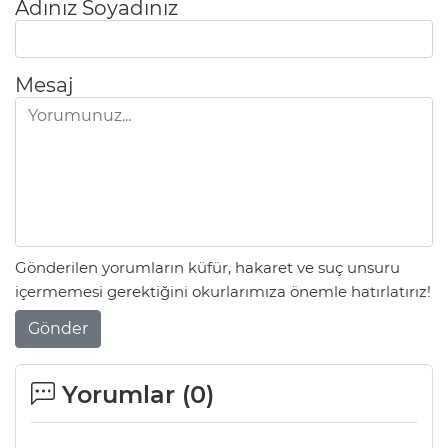
Adınız Soyadınız
Mesaj
Gönderilen yorumların küfür, hakaret ve suç unsuru
içermemesi gerektiğini okurlarımıza önemle hatırlatırız!
Gönder
Yorumlar (
0
)