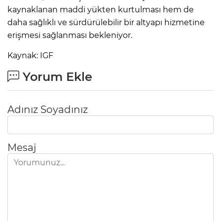
kaynaklanan maddi yükten kurtulması hem de
daha sağlıklı ve sürdürülebilir bir altyapı hizmetine
erişmesi sağlanması bekleniyor.
Kaynak: IGF
Yorum Ekle
Adınız Soyadınız
Mesaj