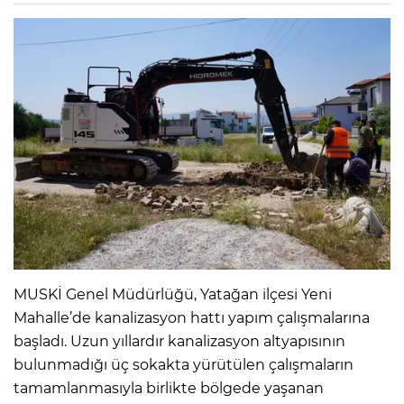
MUSKİ Genel Müdürlüğü, Yatağan ilçesi Yeni
Mahalle’de kanalizasyon hattı yapım çalışmalarına
başladı. Uzun yıllardır kanalizasyon altyapısının
bulunmadığı üç sokakta yürütülen çalışmaların
tamamlanmasıyla birlikte bölgede yaşanan