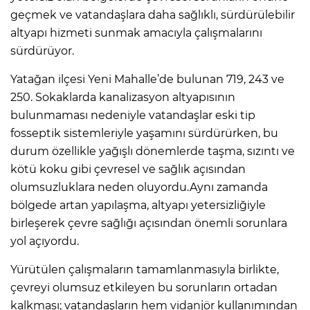
geçmek ve vatandaşlara daha sağlıklı, sürdürülebilir
altyapı hizmeti sunmak amacıyla çalışmalarını
sürdürüyor.
Yatağan ilçesi Yeni Mahalle’de bulunan 719, 243 ve
250. Sokaklarda kanalizasyon altyapısının
bulunmaması nedeniyle vatandaşlar eski tip
fosseptik sistemleriyle yaşamını sürdürürken, bu
durum özellikle yağışlı dönemlerde taşma, sızıntı ve
kötü koku gibi çevresel ve sağlık açısından
olumsuzluklara neden oluyordu.Aynı zamanda
bölgede artan yapılaşma, altyapı yetersizliğiyle
birleşerek çevre sağlığı açısından önemli sorunlara
yol açıyordu.
Yürütülen çalışmaların tamamlanmasıyla birlikte,
çevreyi olumsuz etkileyen bu sorunların ortadan
kalkması; vatandaşların hem vidanjör kullanımından