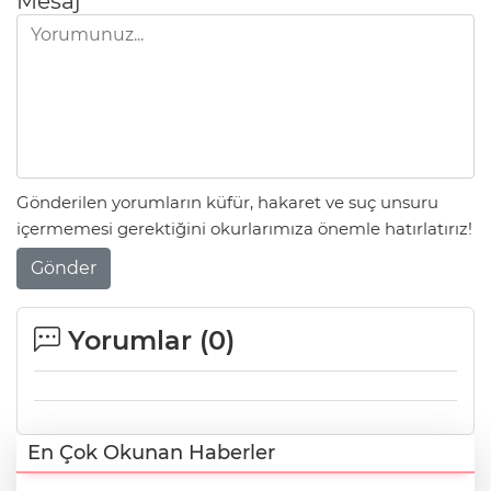
Mesaj
Gönderilen yorumların küfür, hakaret ve suç unsuru
içermemesi gerektiğini okurlarımıza önemle hatırlatırız!
Gönder
Yorumlar (
0
)
En Çok Okunan Haberler