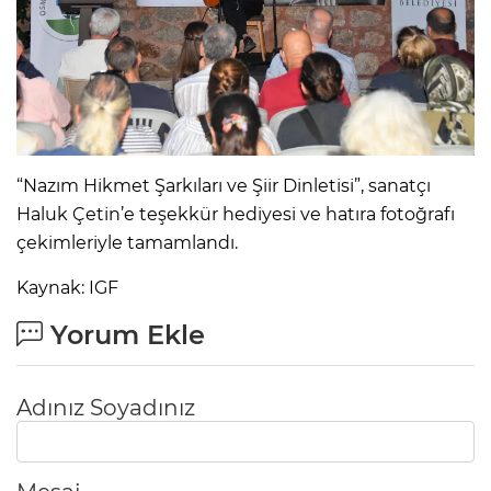
“Nazım Hikmet Şarkıları ve Şiir Dinletisi”, sanatçı
Haluk Çetin’e teşekkür hediyesi ve hatıra fotoğrafı
çekimleriyle tamamlandı.
Kaynak: IGF
Yorum Ekle
Adınız Soyadınız