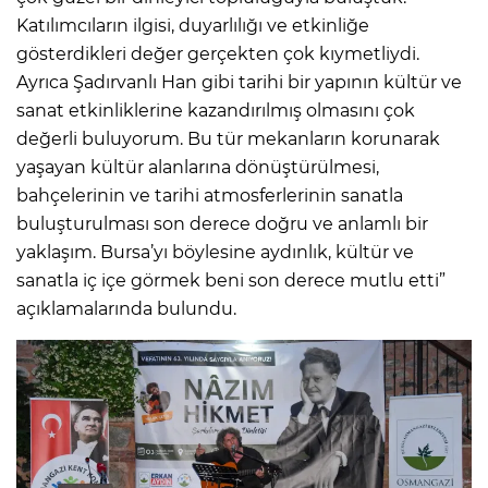
Katılımcıların ilgisi, duyarlılığı ve etkinliğe
gösterdikleri değer gerçekten çok kıymetliydi.
Ayrıca Şadırvanlı Han gibi tarihi bir yapının kültür ve
sanat etkinliklerine kazandırılmış olmasını çok
değerli buluyorum. Bu tür mekanların korunarak
yaşayan kültür alanlarına dönüştürülmesi,
bahçelerinin ve tarihi atmosferlerinin sanatla
buluşturulması son derece doğru ve anlamlı bir
yaklaşım. Bursa’yı böylesine aydınlık, kültür ve
sanatla iç içe görmek beni son derece mutlu etti”
açıklamalarında bulundu.