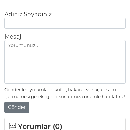
Adınız Soyadınız
Mesaj
Gönderilen yorumların küfür, hakaret ve suç unsuru
içermemesi gerektiğini okurlarımıza önemle hatırlatırız!
Gönder
Yorumlar (
0
)