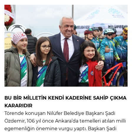
BU BİR MİLLETİN KENDİ KADERİNE SAHİP ÇIKMA
KARARIDIR
Törende konuşan Nilüfer Belediye Başkanı Şadi
Özdemir, 106 yıl önce Ankara’da temelleri atılan milli
egemenliğin önemine vurgu yaptı. Başkan Şadi