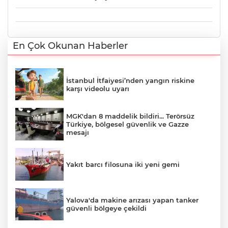
En Çok Okunan Haberler
İstanbul İtfaiyesi’nden yangın riskine
karşı videolu uyarı
MGK'dan 8 maddelik bildiri... Terörsüz
Türkiye, bölgesel güvenlik ve Gazze
mesajı
Yakıt barcı filosuna iki yeni gemi
Yalova'da makine arızası yapan tanker
güvenli bölgeye çekildi