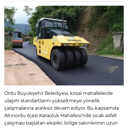
Ordu Büyükşehir Belediyesi, kırsal mahallelerde
ulaşım standartlarını yükseltmeye yönelik
çalışmalarına aralıksız devam ediyor. Bu kapsamda
Altınordu ilçesi Karaoluk Mahallesi’nde sıcak asfalt
çalışması başlatan ekipler, bölge sakinlerinin uzun