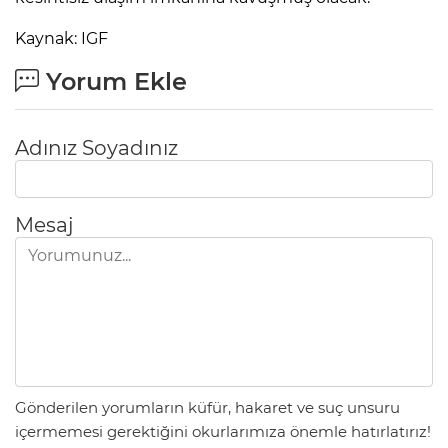
Kaynak: IGF
Yorum Ekle
Adınız Soyadınız
Mesaj
Gönderilen yorumların küfür, hakaret ve suç unsuru
içermemesi gerektiğini okurlarımıza önemle hatırlatırız!