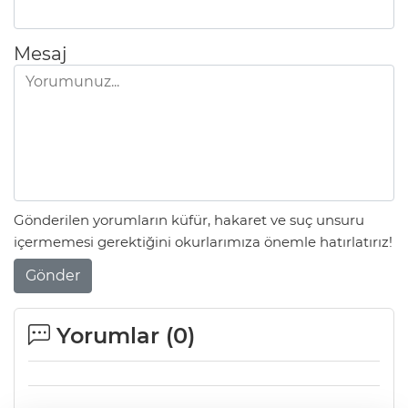
Mesaj
Gönderilen yorumların küfür, hakaret ve suç unsuru
içermemesi gerektiğini okurlarımıza önemle hatırlatırız!
Gönder
Yorumlar (
0
)