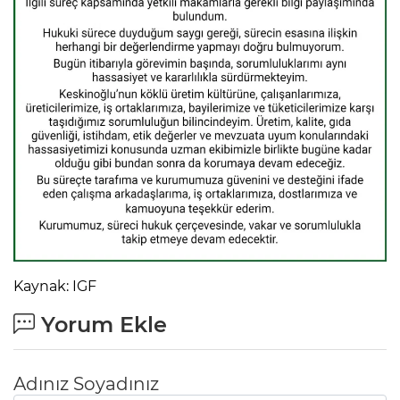
Kaynak: IGF
Yorum Ekle
Adınız Soyadınız