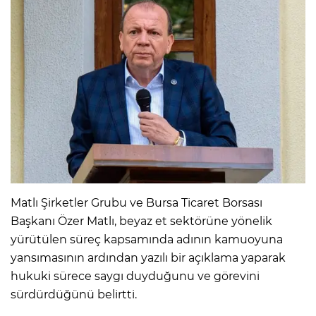
Matlı Şirketler Grubu ve Bursa Ticaret Borsası
Başkanı Özer Matlı, beyaz et sektörüne yönelik
yürütülen süreç kapsamında adının kamuoyuna
yansımasının ardından yazılı bir açıklama yaparak
hukuki sürece saygı duyduğunu ve görevini
sürdürdüğünü belirtti.