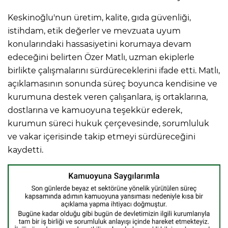
Keskinoğlu'nun üretim, kalite, gıda güvenliği,
istihdam, etik değerler ve mevzuata uyum
konularındaki hassasiyetini korumaya devam
edeceğini belirten Özer Matlı, uzman ekiplerle
birlikte çalışmalarını sürdüreceklerini ifade etti. Matlı,
açıklamasının sonunda süreç boyunca kendisine ve
kurumuna destek veren çalışanlara, iş ortaklarına,
dostlarına ve kamuoyuna teşekkür ederek,
kurumun süreci hukuk çerçevesinde, sorumluluk
ve vakar içerisinde takip etmeyi sürdüreceğini
kaydetti.