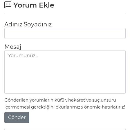
Yorum Ekle
Adınız Soyadınız
Mesaj
Gönderilen yorumların küfür, hakaret ve suç unsuru
içermemesi gerektiğini okurlarımıza önemle hatırlatırız!
Gönder