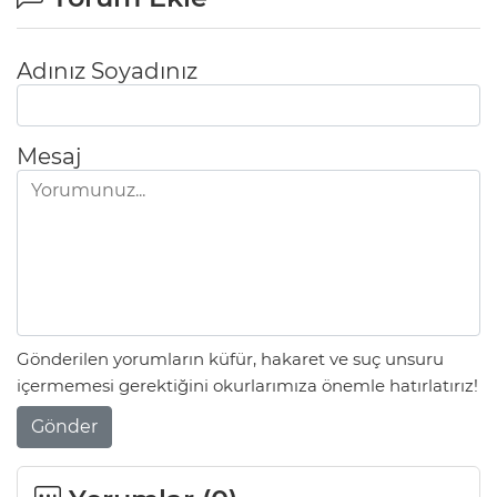
Adınız Soyadınız
Mesaj
Gönderilen yorumların küfür, hakaret ve suç unsuru
içermemesi gerektiğini okurlarımıza önemle hatırlatırız!
Gönder