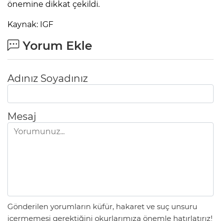
önemine dikkat çekildi.
Kaynak: IGF
Yorum Ekle
Adınız Soyadınız
Mesaj
Gönderilen yorumların küfür, hakaret ve suç unsuru
içermemesi gerektiğini okurlarımıza önemle hatırlatırız!