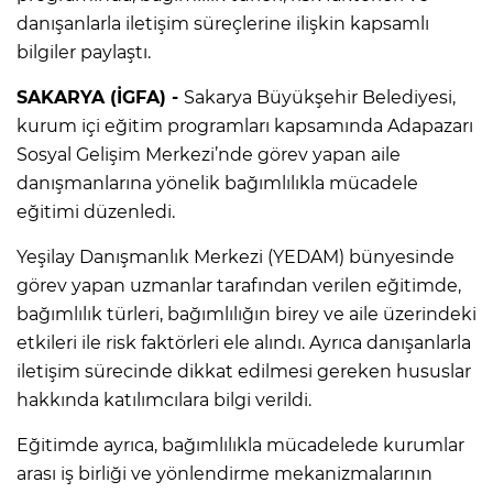
danışanlarla iletişim süreçlerine ilişkin kapsamlı
bilgiler paylaştı.
SAKARYA (İGFA) -
Sakarya Büyükşehir Belediyesi,
kurum içi eğitim programları kapsamında Adapazarı
Sosyal Gelişim Merkezi’nde görev yapan aile
danışmanlarına yönelik bağımlılıkla mücadele
eğitimi düzenledi.
Yeşilay Danışmanlık Merkezi (YEDAM) bünyesinde
görev yapan uzmanlar tarafından verilen eğitimde,
bağımlılık türleri, bağımlılığın birey ve aile üzerindeki
etkileri ile risk faktörleri ele alındı. Ayrıca danışanlarla
iletişim sürecinde dikkat edilmesi gereken hususlar
hakkında katılımcılara bilgi verildi.
Eğitimde ayrıca, bağımlılıkla mücadelede kurumlar
arası iş birliği ve yönlendirme mekanizmalarının