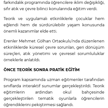
farkındalık programında öğrencilere iklim değişikliği,
sıfır atık ve çevre bilinci konularında eğitim verdi.
Teorik ve uygulamalı etkinliklerle çocuklar hem
eğlendi hem de sürdürülebilir yaşam konusunda
önemli kazanımlar elde etti.
Erenler Mehmet Gölhan Ortaokulu’nda düzenlenen
etkinliklerde küresel çevre sorunları, geri dönüşüm
süreçleri, atık yönetimi ve çevresel sorumluluklar
örneklerle anlatıldı.
ÖNCE TEORİK SONRA PRATİK EĞİTİM
Program kapsamında uzman eğitmenler tarafından
sınıflarda interaktif sunumlar gerçekleştirildi. Teorik
eğitimlerin ardından okul bahçesinde
gerçekleştirilen tematik oyunlarla öğrencilerin
öğrendiklerini pekiştirmesi sağlandı.