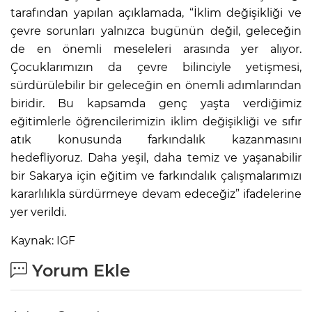
tarafından yapılan açıklamada, “İklim değişikliği ve
çevre sorunları yalnızca bugünün değil, geleceğin
de en önemli meseleleri arasında yer alıyor.
Çocuklarımızın da çevre bilinciyle yetişmesi,
sürdürülebilir bir geleceğin en önemli adımlarından
biridir. Bu kapsamda genç yaşta verdiğimiz
eğitimlerle öğrencilerimizin iklim değişikliği ve sıfır
atık konusunda farkındalık kazanmasını
hedefliyoruz. Daha yeşil, daha temiz ve yaşanabilir
bir Sakarya için eğitim ve farkındalık çalışmalarımızı
kararlılıkla sürdürmeye devam edeceğiz” ifadelerine
yer verildi.
Kaynak: IGF
Yorum Ekle