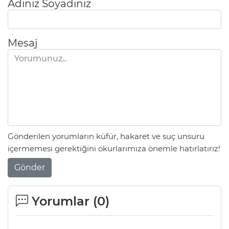
Adınız Soyadınız
Mesaj
Gönderilen yorumların küfür, hakaret ve suç unsuru
içermemesi gerektiğini okurlarımıza önemle hatırlatırız!
Gönder
Yorumlar (
0
)