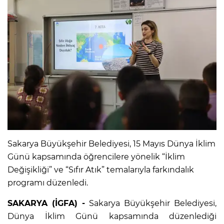
Sakarya Büyükşehir Belediyesi, 15 Mayıs Dünya İklim
Günü kapsamında öğrencilere yönelik “İklim
Değişikliği” ve “Sıfır Atık” temalarıyla farkındalık
programı düzenledi.
SAKARYA (İGFA) -
Sakarya Büyükşehir Belediyesi,
Dünya İklim Günü kapsamında düzenlediği